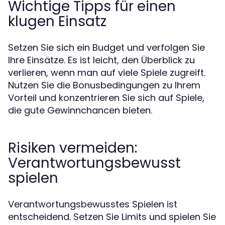
Wichtige Tipps für einen
klugen Einsatz
Setzen Sie sich ein Budget und verfolgen Sie
Ihre Einsätze. Es ist leicht, den Überblick zu
verlieren, wenn man auf viele Spiele zugreift.
Nutzen Sie die Bonusbedingungen zu Ihrem
Vorteil und konzentrieren Sie sich auf Spiele,
die gute Gewinnchancen bieten.
Risiken vermeiden:
Verantwortungsbewusst
spielen
Verantwortungsbewusstes Spielen ist
entscheidend. Setzen Sie Limits und spielen Sie