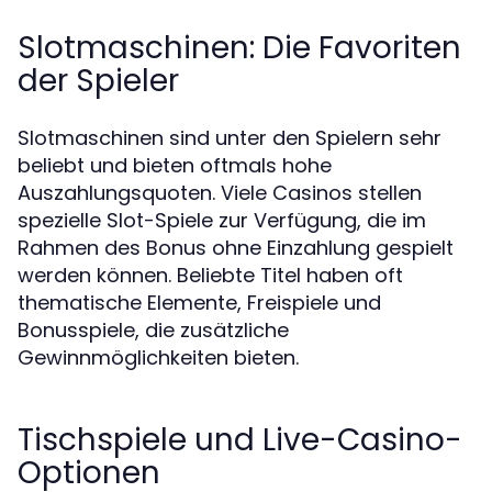
Slotmaschinen: Die Favoriten
der Spieler
Slotmaschinen sind unter den Spielern sehr
beliebt und bieten oftmals hohe
Auszahlungsquoten. Viele Casinos stellen
spezielle Slot-Spiele zur Verfügung, die im
Rahmen des Bonus ohne Einzahlung gespielt
werden können. Beliebte Titel haben oft
thematische Elemente, Freispiele und
Bonusspiele, die zusätzliche
Gewinnmöglichkeiten bieten.
Tischspiele und Live-Casino-
Optionen